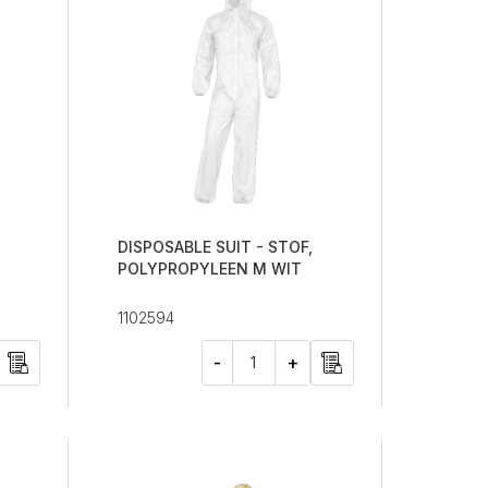
DISPOSABLE SUIT - STOF,
POLYPROPYLEEN M WIT
1102594
-
+