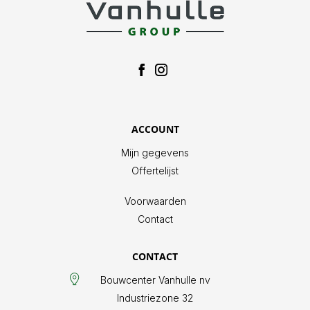
ACCOUNT
Mijn gegevens
Offertelijst
Voorwaarden
Contact
CONTACT
Bouwcenter Vanhulle nv
Industriezone 32