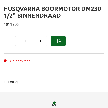
HUSQVARNA BOORMOTOR DM230
1/2'' BINNENDRAAD
1011805
-
+
Op aanvraag
Terug